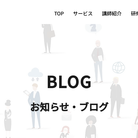
TOP
サービス
講師紹介
研
BLOG
お知らせ・ブログ