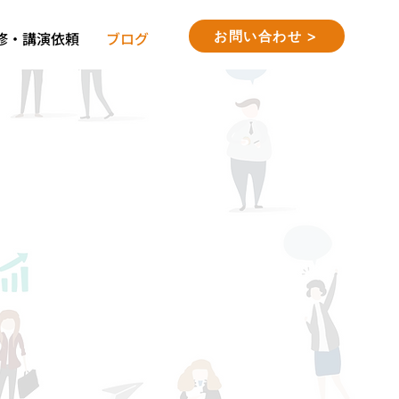
お問い合わせ >
修・講演依頼
ブログ