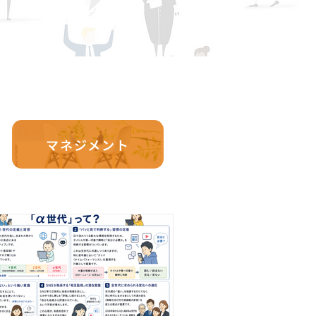
マネジメント