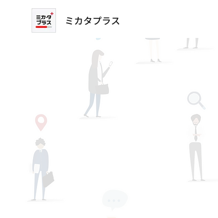
ミカタプラス