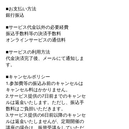
■お支払い方法
銀行振込
■サービス代金以外の必要経費
振込手数料等の決済手数料
オンラインサービスの通信料
■サービスの利用方法
代金決済完了後、メールにて通知しま
す。
■キャンセルポリシー
1.参加費等の振込み前のキャンセルは
キャンセル料はかかりません。
2.サービス提供の7日前までのキャンセ
ルは返金いたします。ただし、振込手
数料はご負担いただきます。
3.サービス提供の6日前以降のキャンセ
ルは返金いたしませんが、定期開催の
講座の場合は、振替受講をしていただ