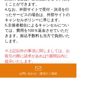
くことができます。
4.なお、外部サイトで受付・決済を行
ったサービスの場合は、外部サイトの
キャンセルポリシーに準じます。
5.主催者都合によるキャンセルについ
ては、費用を100％返金させていただ
きます。振込手数料も当方で負担いた
します。
※上記以外の事項に関しましては、お
取引の際に請求があれば1週間以内に
提示いたします。
お問い合わせ・講演のご相談
Contact
お問い合わせ
ご相談フォーム