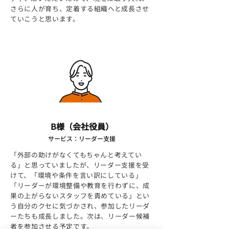
さらに人が育ち、定着する組織へと成長させ
ていこうと思います。
B様（会社役員）
サービス：リーダー支援
「外部の助けがなくてもちゃんと考えてい
る」と思っていましたが、リーダー支援を受
けて、「環境や条件を言い訳にしている」
「リーダーが環境整備や教育を行わずに、成
果の上がらないスタッフを責めている」とい
う自分のクセに気づかされ、参加したリーダ
ーたちも成長しました。次は、リーダー候補
者を参加させる予定です。