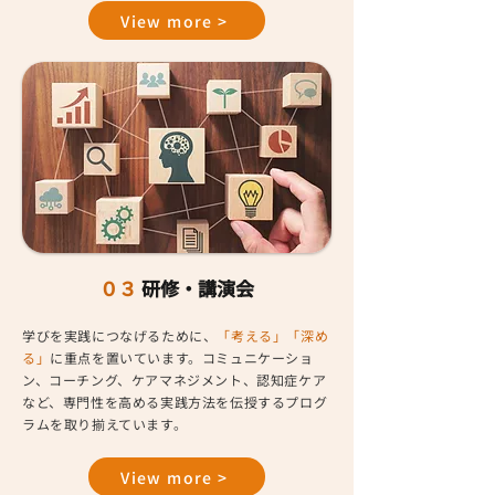
View more >
０３
研修・講演会
学びを実践につなげるために、
「考える」「深め
る」
に重点を置いています。コミュニケーショ
ン、コーチング、ケアマネジメント、認知症ケア
など、専門性を高める実践方法を伝授するプログ
ラムを取り揃えています。
View more >