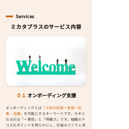
Services
ミカタプラスのサービス内容
０１
オンボーディング支援
オンボーディングとは
「人材の採用〜育成〜定
着・活躍」
を可能にするキーワードです。カギと
なるのは「一貫性」と「明確さ」です。組織のテ
コ入れポイントを明らかにし、仕組みづくりと具