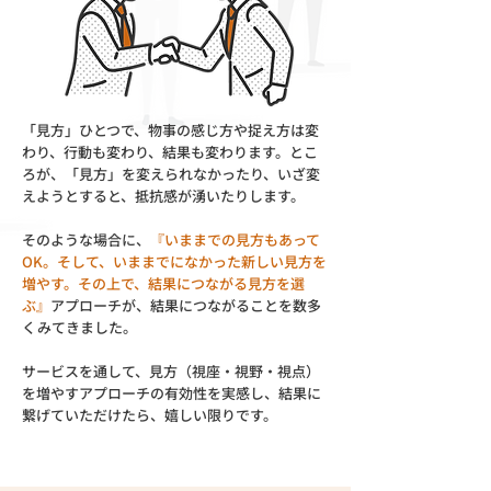
「見方」ひとつで、物事の感じ方や捉え方は変
わり、行動も変わり、結果も変わります。とこ
ろが、「見方」を変えられなかったり、いざ変
えようとすると、抵抗感が湧いたりします。
そのような場合に、
『いままでの見方もあって
OK。そして、いままでになかった新しい見方を
増やす。その上で、結果につながる見方を選
ぶ』
アプローチが、結果につながることを数多
くみてきました。
サービスを通して、見方（視座・視野・視点）
を増やすアプローチの有効性を実感し、結果に
繋げていただけたら、嬉しい限りです。