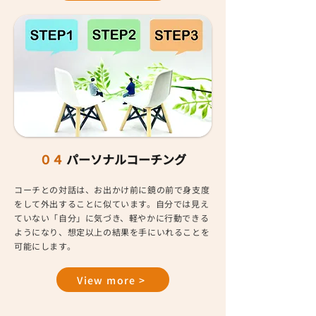
０４
パーソナルコーチング
コーチとの対話は、お出かけ前に鏡の前で身支度
をして外出することに似ています。自分では見え
ていない「自分」に気づき、軽やかに行動できる
ようになり、想定以上の結果を手にいれることを
可能にします。
View more >