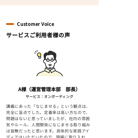
Customer Voice
サービスご利用者様の声
A様（運営管理本部 部長）
サービス：オンボーディング
講義にあった「なじませる」という観点は、
完全に盲点でした。定着率は高い方なので、
問題はないと思っていましたが、社内の雰囲
気やルール、人間関係になじませる取り組み
は皆無だったと思います。具体的な実践アイ
ディアはいただいたので、現場に取り入れ、