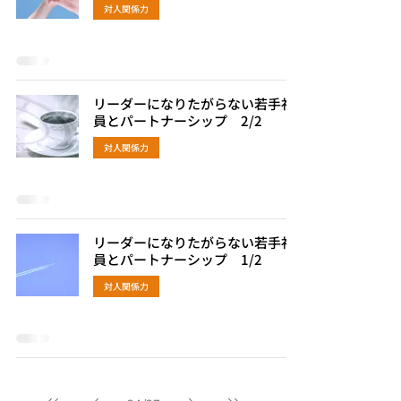
対人関係力
リーダーになりたがらない若手社
員とパートナーシップ 2/2
対人関係力
リーダーになりたがらない若手社
員とパートナーシップ 1/2
対人関係力