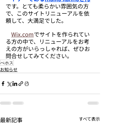
です。とても柔らかい雰囲気の方
で、このサイトリニューアルを依
頼して、大満足でした。
Wix.com
でサイトを作られてい
る方の中で、リニューアルをお考
えの方がいらっしゃれば、ぜひお
問合せしてみてください。
ぺホス
お知らせ
最新記事
すべて表示