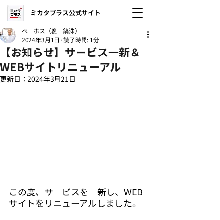
ミカタプラス公式サイト
ぺ ホス（裵 鎬洙）
2024年3月1日
読了時間: 1分
【お知らせ】サービス一新＆
WEBサイトリニューアル
更新日：
2024年3月21日
この度、サービスを一新し、WEB
サイトをリニューアルしました。