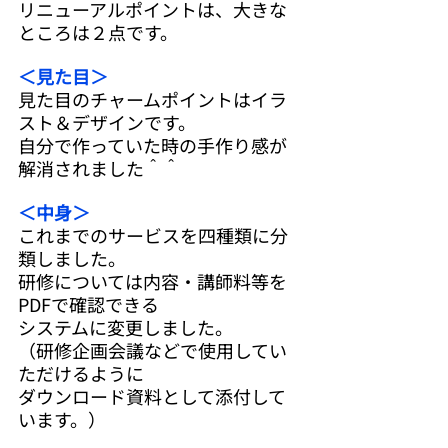
リニューアルポイントは、大きな
ところは２点です。
＜見た目＞
見た目のチャームポイントはイラ
スト＆デザインです。
自分で作っていた時の手作り感が
解消されました＾＾
＜中身＞
これまでのサービスを四種類に分
類しました。
研修については内容・講師料等を
PDFで確認できる
システムに変更しました。
（研修企画会議などで使用してい
ただけるように
ダウンロード資料として添付して
います。）