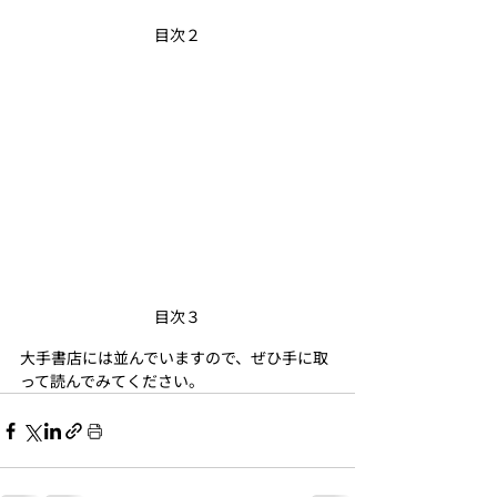
目次２
目次３
大手書店には並んでいますので、ぜひ手に取
って読んでみてください。