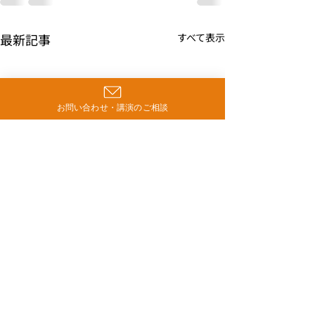
最新記事
すべて表示
お問い合わせ・講演のご相談