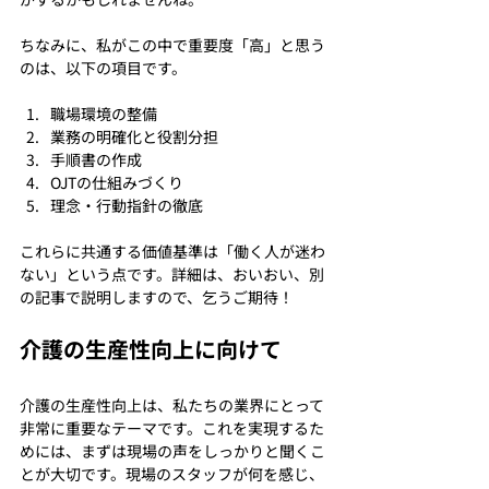
ちなみに、私がこの中で重要度「高」と思う
のは、以下の項目です。
職場環境の整備
業務の明確化と役割分担
手順書の作成
OJTの仕組みづくり
理念・行動指針の徹底
これらに共通する価値基準は「働く人が迷わ
ない」という点です。詳細は、おいおい、別
の記事で説明しますので、乞うご期待！
介護の生産性向上に向けて
介護の生産性向上は、私たちの業界にとって
非常に重要なテーマです。これを実現するた
めには、まずは現場の声をしっかりと聞くこ
とが大切です。現場のスタッフが何を感じ、