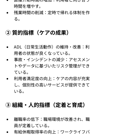
時間を増やす。
残業時間の削減：定時で帰れる体制を作
る。
② 質的指標（ケアの成果）
ADL（日常生活動作）の維持・改善：利
用者の状態が良くなっている。
事故・インシデントの減少：アセスメン
トやデータに基づいたリスク管理ができ
ている。
利用者満足度の向上：ケアの内容が充実
し、個別性の高いサービスが提供できて
いる。
③ 組織・人的指標（定着と育成）
離職率の低下：職場環境が改善され、職
員が定着している。
有給休暇取得率の向上：ワークライフバ