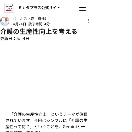
ミカタプラス公式サイト
ぺ ホス（裵 鎬洙）
4月24日
読了時間: 4分
介護の生産性向上を考える
更新日：
5月4日
　「介護の生産性向上」というテーマが注目
されています。今回はシンプルに「介護の生
産性って何？」ということを、Geminiと一