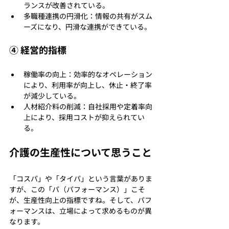
ランスが改善されている。
多職種連携の円滑化：情報の共有がスム
ーズになり、円滑な連携ができている。
④ 経営的指標
稼働率の向上：効率的なオペレーション
により、利用率が向上し、休止・終了率
が減少している。
人材紹介料の削減：自社採用や定着率向
上により、採用コストが抑えられてい
る。
介護の生産性について思うこと
「コスパ」や「タイパ」という言葉がありま
すが、この「パ（パフォーマンス）」こそ
が、生産性向上の指標ですね。そして、パフ
ォーマンスは、立場によって求めるものが異
なります。