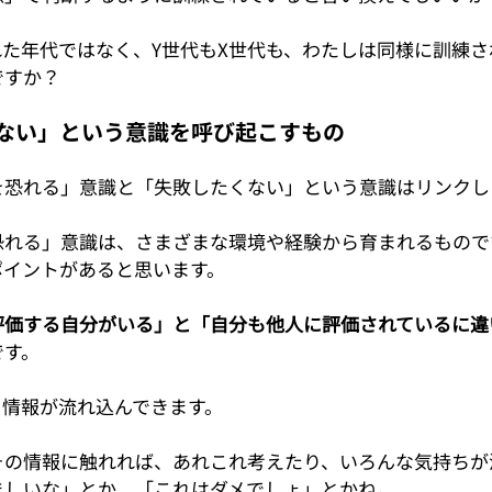
た年代ではなく、Y世代もX世代も、わたしは同様に訓練さ
ですか？
ない」という意識を呼び起こすもの
を恐れる」意識と「失敗したくない」という意識はリンクし
恐れる」意識は、さまざまな環境や経験から育まれるもので
ポイントがあると思います。
評価する自分がいる」と「自分も他人に評価されているに違
です。
る情報が流れ込んできます。
その情報に触れれば、あれこれ考えたり、いろんな気持ちが
ましいな」とか、「これはダメでしょ」とかね。