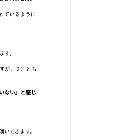
れているように
ます。
すが、２）とも
いない」と感じ
湧いてきます。