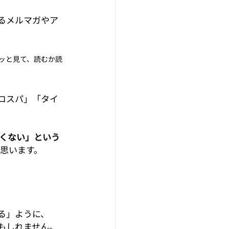
るメルマガやア
ッと見て、読むか読
コスパ」「タイ
くない」という
に思います。
る」ように、
もしれません。