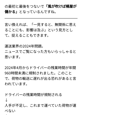
の最初と最後をつないで
「風が吹けば桶屋が
儲かる」
となっているんですね。
言い換えれば、「一見すると、無関係に思え
ることにも、影響は及ぶ」という見方とし
て、捉えることもできます。
運送業界の2024年問題。
ニュースでご覧になった方もいらっしゃると
思います。
2024年4月からドライバーの残業時間が年間
960時間未満に規制されました。このこと
で、荷物の輸送に遅れが出る恐れがあると言
われています。
ドライバーの残業時間が規制される
↓
人手が不足し、これまで運べていた荷物が運
べない