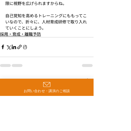
限に視野を広げられますからね。
自己覚知を高めるトレーニングにももってこ
いなので、折々に、人材育成研修で取り入れ
ていくことにしよう。
採用・育成・離職予防
最新記事
すべて表示
お問い合わせ・講演のご相談