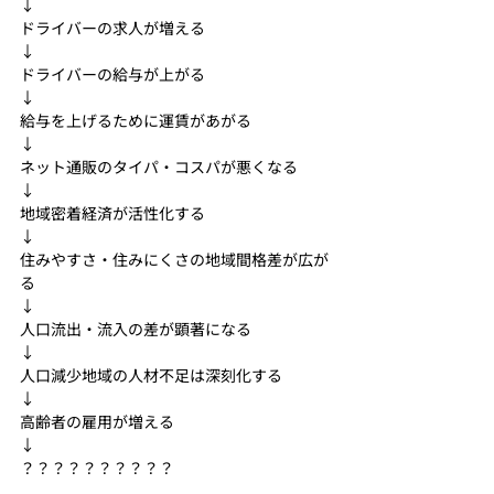
↓
ドライバーの求人が増える
↓
ドライバーの給与が上がる
↓
給与を上げるために運賃があがる
↓
ネット通販のタイパ・コスパが悪くなる
↓
地域密着経済が活性化する
↓
住みやすさ・住みにくさの地域間格差が広が
る
↓
人口流出・流入の差が顕著になる
↓
人口減少地域の人材不足は深刻化する
↓
高齢者の雇用が増える
↓
？？？？？？？？？？