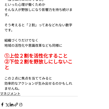
といった心理が働くためか
そんな人が野放しになり影響力を持ち続けま
す。
そう考えると「２割」ってあなどれない数字
です。
組織づくりだけでなく
地域の活性化や意識改革なども同様に
①上位２割を活性化すること
②下位２割を野放しにしないこ
と
この２点に焦点を当ててみると
効率的なアクションが生み出せるのかもしれ
ませんね。
マネジメント