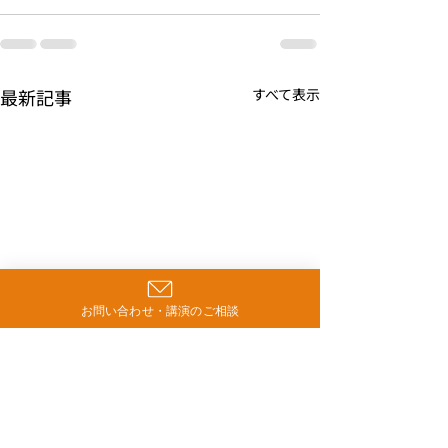
最新記事
すべて表示
お問い合わせ・講演のご相談