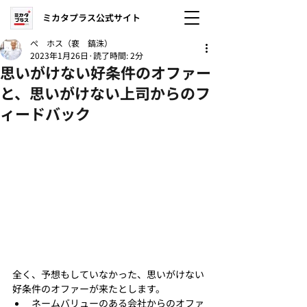
ミカタプラス公式サイト
ぺ ホス（裵 鎬洙）
2023年1月26日
読了時間: 2分
思いがけない好条件のオファー
と、思いがけない上司からのフ
ィードバック
全く、予想もしていなかった、思いがけない
好条件のオファーが来たとします。
ネームバリューのある会社からのオファ