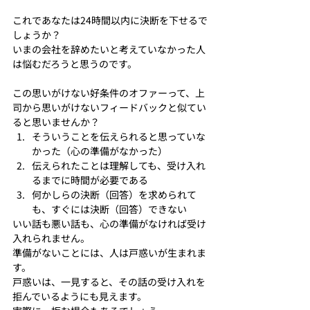
これであなたは24時間以内に決断を下せるで
しょうか？
いまの会社を辞めたいと考えていなかった人
は悩むだろうと思うのです。
この思いがけない好条件のオファーって、上
司から思いがけないフィードバックと似てい
ると思いませんか？
そういうことを伝えられると思っていな
かった（心の準備がなかった）
伝えられたことは理解しても、受け入れ
るまでに時間が必要である
何かしらの決断（回答）を求められて
も、すぐには決断（回答）できない
いい話も悪い話も、心の準備がなければ受け
入れられません。
準備がないことには、人は戸惑いが生まれま
す。
戸惑いは、一見すると、その話の受け入れを
拒んでいるようにも見えます。