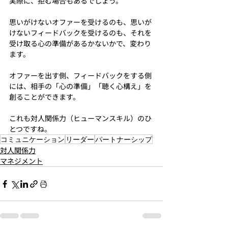
実際に、拒む場合もあるでしょう。
思いがけないオファーを受けるのも、思いが
けないフィードバックを受けるのも、それを
受け取る心の準備があるかないかで、変わり
ます。
オファーを出す側、フィードバックをする側
には、相手の「心の準備」「聴く心構え」を
創ることができます。
これも対人関係力（ヒューマンスキル）のひ
とつですね。
コミュニケーション
リーダー
パートナーシップ
対人関係力
マネジメント