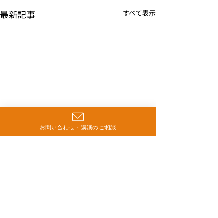
最新記事
すべて表示
お問い合わせ・講演のご相談
コメント