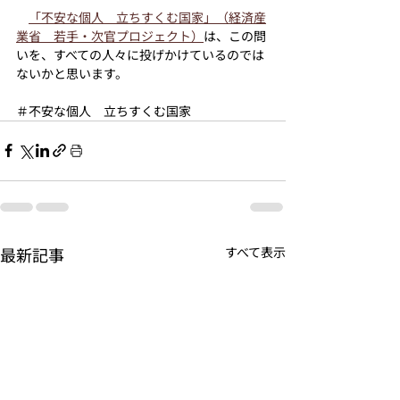
「不安な個人　立ちすくむ国家」（経済産
業省　若手・次官プロジェクト）
は、この問
いを、すべての人々に投げかけているのでは
ないかと思います。
＃不安な個人　立ちすくむ国家
最新記事
すべて表示