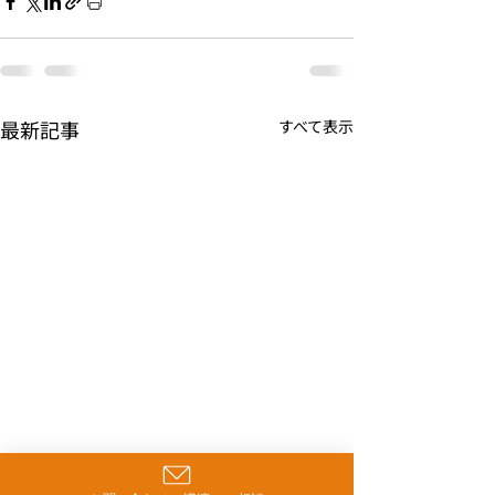
最新記事
すべて表示