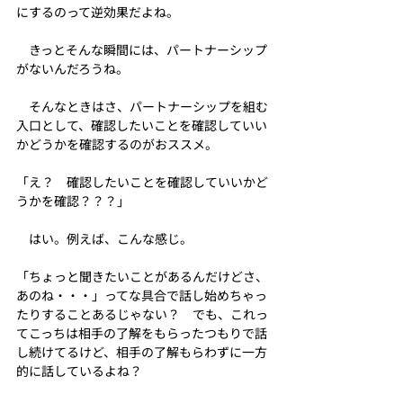
にするのって逆効果だよね。
　きっとそんな瞬間には、パートナーシップ
がないんだろうね。
　そんなときはさ、パートナーシップを組む
入口として、確認したいことを確認していい
かどうかを確認するのがおススメ。
「え？　確認したいことを確認していいかど
うかを確認？？？」
　はい。例えば、こんな感じ。
「ちょっと聞きたいことがあるんだけどさ、
あのね・・・」ってな具合で話し始めちゃっ
たりすることあるじゃない？　でも、これっ
てこっちは相手の了解をもらったつもりで話
し続けてるけど、相手の了解もらわずに一方
的に話しているよね？