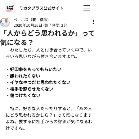
ミカタプラス公式サイト
ぺ ホス（裵 鎬洙）
2020年10月16日
読了時間: 3分
「人からどう思われるか」って
気になる？
　わたしたち、人と付き合っていく中で、い
ろいろ思いながら付き合いますよね。
・好印象をもってもらいたい
・嫌われたくない
・イヤなやつだと思われたくない
・相手を怒らせたくない
・傷つけたくない
　特に、好きな人だったりすると、「あの人
にどう思われるかしら？」って気になります
よね。要するに相手からの評価が気になるわ
けですね。