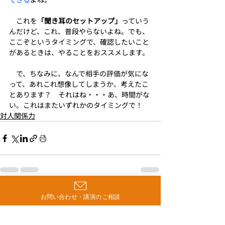
　これを
「聞き耳のセットアップ」
っていう
んだけど、これ、普段やらないよね。でも、
ここぞというタイミングで、確認したいこと
があるときは、やることをおススメします。
　で、ちなみに、なんで相手の評価が気にな
って、あれこれ想像してしまうか、考えたこ
とあります？　それはね・・・あ、時間がな
い。これはまたいずれかのタイミングで！
対人関係力
最新記事
すべて表示
お問い合わせ・講演のご相談