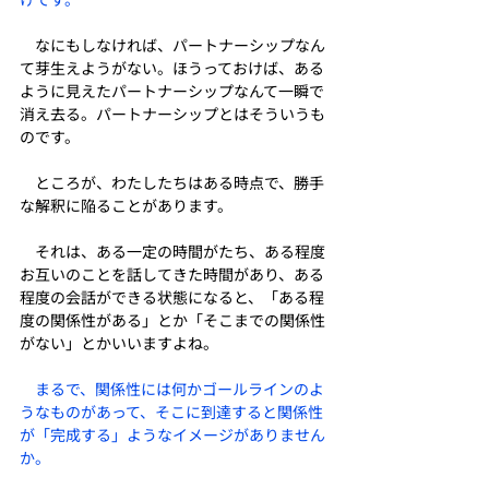
　なにもしなければ、パートナーシップなん
て芽生えようがない。ほうっておけば、ある
ように見えたパートナーシップなんて一瞬で
消え去る。パートナーシップとはそういうも
のです。
　ところが、わたしたちはある時点で、勝手
な解釈に陥ることがあります。
　それは、ある一定の時間がたち、ある程度
お互いのことを話してきた時間があり、ある
程度の会話ができる状態になると、「ある程
度の関係性がある」とか「そこまでの関係性
がない」とかいいますよね。
まるで、関係性には何かゴールラインのよ
うなものがあって、そこに到達すると関係性
が「完成する」ようなイメージがありません
か。