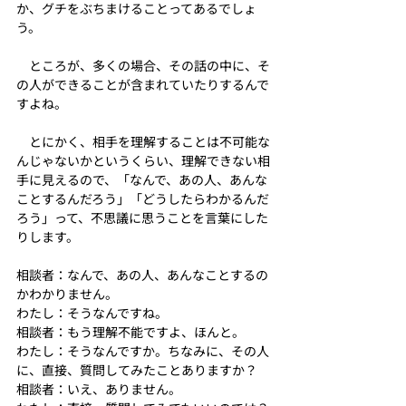
か、グチをぶちまけることってあるでしょ
う。
　ところが、多くの場合、その話の中に、そ
の人ができることが含まれていたりするんで
すよね。
　とにかく、相手を理解することは不可能な
んじゃないかというくらい、理解できない相
手に見えるので、「なんで、あの人、あんな
ことするんだろう」「どうしたらわかるんだ
ろう」って、不思議に思うことを言葉にした
りします。
相談者：なんで、あの人、あんなことするの
かわかりません。
わたし：そうなんですね。
相談者：もう理解不能ですよ、ほんと。
わたし：そうなんですか。ちなみに、その人
に、直接、質問してみたことありますか？
相談者：いえ、ありません。