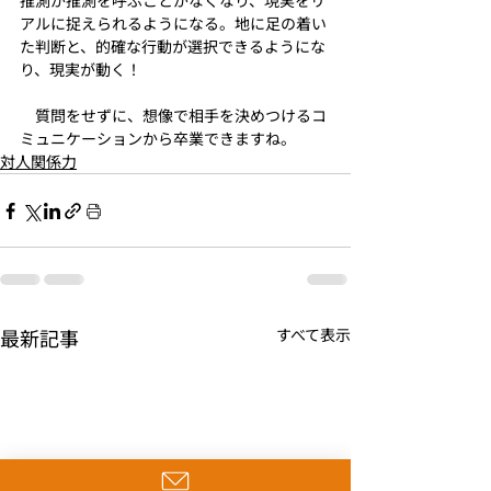
推測が推測を呼ぶことがなくなり、現実をリ
アルに捉えられるようになる。地に足の着い
た判断と、的確な行動が選択できるようにな
り、現実が動く！
　質問をせずに、想像で相手を決めつけるコ
ミュニケーションから卒業できますね。
対人関係力
最新記事
すべて表示