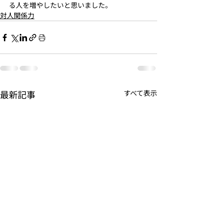
る人を増やしたいと思いました。
対人関係力
最新記事
すべて表示