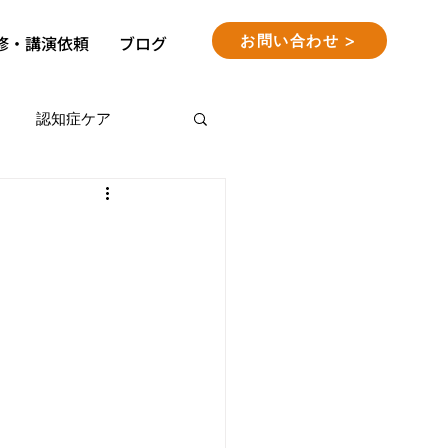
お問い合わせ >
修・講演依頼
ブログ
認知症ケア