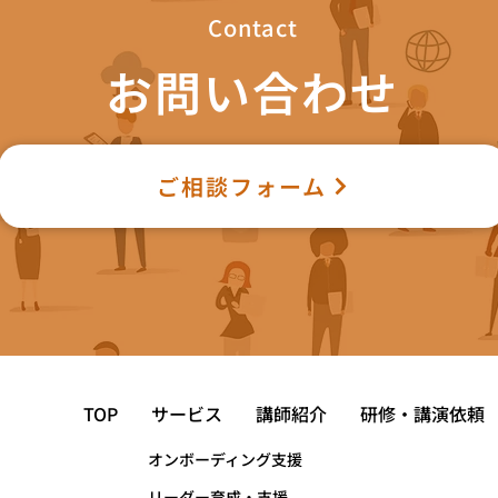
Contact
お問い合わせ
ご相談フォーム
TOP
サービス
講師紹介
研修・講演依頼
オンボーディング支援
リーダー育成・支援