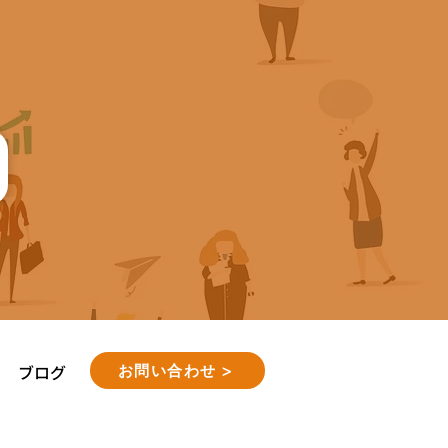
ブログ
お問い合わせ >