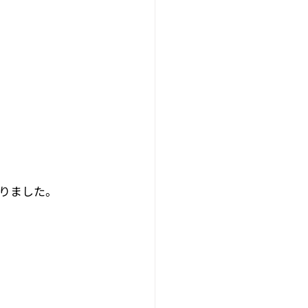
りました。