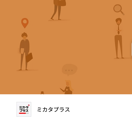
ミカタプラス