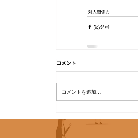
対人関係力
コメント
コメントを追加…