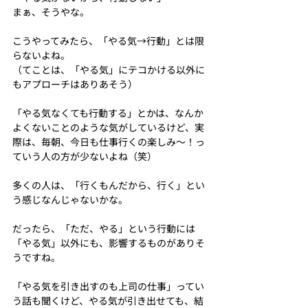
まぁ、そうやな。
こうやってみたら、「やる気→行動」とは限
らないよね。
（てことは、「やる気」にテコかける以外に
もアプローチはありあそう）
「やる気なくても行動する」とかは、なんか
よくないことのような気がしているけど、実
際は、毎朝、今日も仕事行くの楽しみ〜！っ
ていう人の方が少ないよね（笑）
多くの人は、「行くもんだから、行く」とい
う感じなんじゃないかな。
だったら、「ただ、やる」という行動には
「やる気」以外にも、影響するものがありそ
うですね。
「やる気を引き出すのも上司の仕事」ってい
う話も聞くけど、やる気が引き出せても、結