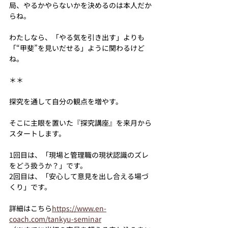
局、やるかやらないかを決めるのは本人だか
らね。
わたしなら、「やる気を引き出す」よりも
「“甲斐”を見いだせる」ように関わるけど
ね。
＊＊
探究を通して自分の観点を増やす。
そこに主眼を置いた『探究講座』を来月から
スタートします。
1回目は、「現場と管理職の現状認識のズレ
をどう扱うか？」です。
2回目は、「安心して意見を出し合える場づ
くり」です。
詳細はこちら
https://www.en-
coach.com/tankyu-seminar