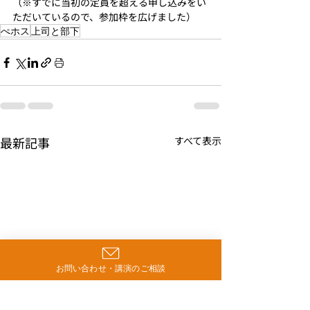
（※すでに当初の定員を超える申し込みをい
ただいているので、参加枠を広げました）
ぺホス
上司と部下
最新記事
すべて表示
お問い合わせ・講演のご相談