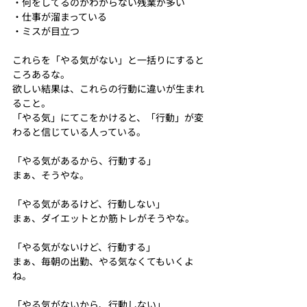
・何をしてるのかわからない残業が多い
・仕事が溜まっている
・ミスが目立つ
これらを「やる気がない」と一括りにすると
ころあるな。
欲しい結果は、これらの行動に違いが生まれ
ること。
「やる気」にてこをかけると、「行動」が変
わると信じている人っている。
「やる気があるから、行動する」
まぁ、そうやな。
「やる気があるけど、行動しない」
まぁ、ダイエットとか筋トレがそうやな。
「やる気がないけど、行動する」
まぁ、毎朝の出勤、やる気なくてもいくよ
ね。
「やる気がないから、行動しない」